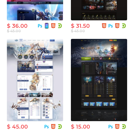
$ 36.00
$ 31.50
$ 45.00
$ 45.00
$ 45.00
$ 15.00